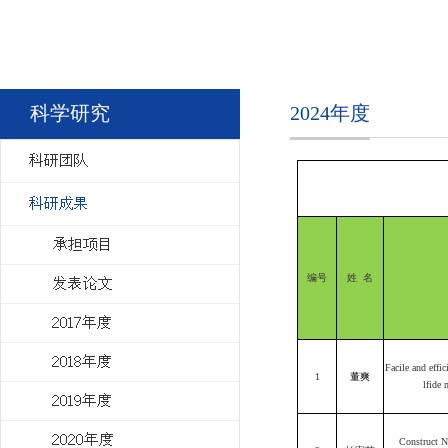
科学研究
2024年度
科研团队
科研成果
承担项目
编号
姓 名
发表论文
2017年度
2018年度
Facile and effi
1
董爽
lfide 
2019年度
2020年度
Construct N