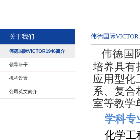
​伟德国际VICTOR
关于我们
伟德国际
​伟德国际VICTOR1946简介
培养具有
领导班子
应用型化
机构设置
系、复合
公司英文简介
室等教学
学科专
化学工