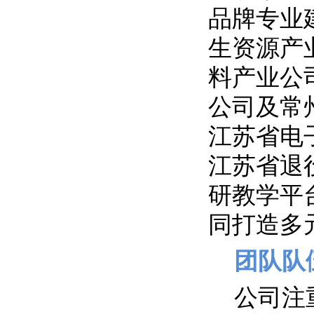
品牌专业
生资源产
料产业公
公司及常
江苏省电
江苏省退
研教学平
同打造多
团队队
公司注