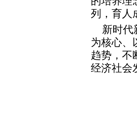
的培养理
列，育人
新时代
为核心、
趋势，不
经济社会