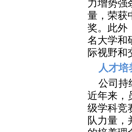
力增势强
量，荣获
奖。此外
名大学和
际视野和
人才培
公司持
近年来，
级学科竞
队力量，