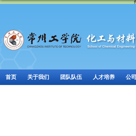
首页
关于我们
团队队伍
人才培养
公