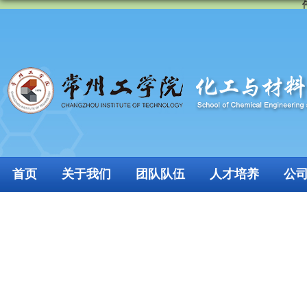
首页
关于我们
团队队伍
人才培养
公