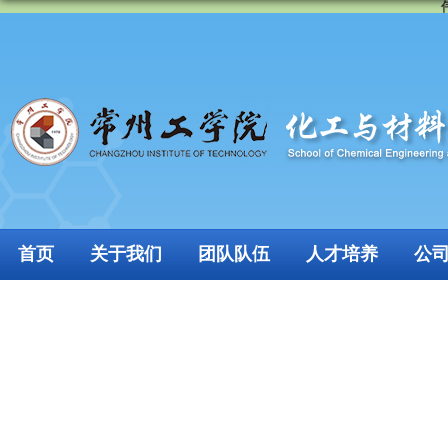
首页
关于我们
团队队伍
人才培养
公