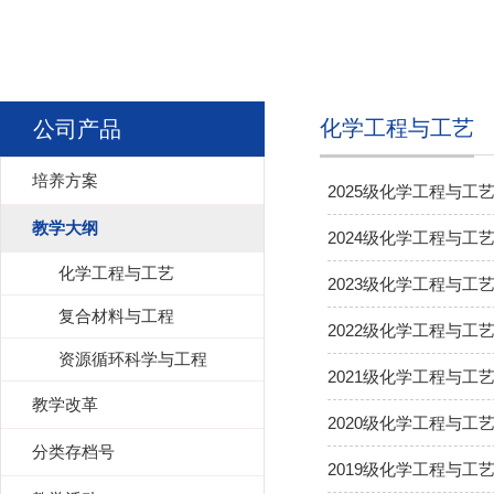
化学工程与工艺
公司产品
培养方案
2025级化学工程与工
教学大纲
2024级化学工程与工
化学工程与工艺
2023级化学工程与工
复合材料与工程
2022级化学工程与工
资源循环科学与工程
2021级化学工程与工
教学改革
2020级化学工程与工
分类存档号
2019级化学工程与工