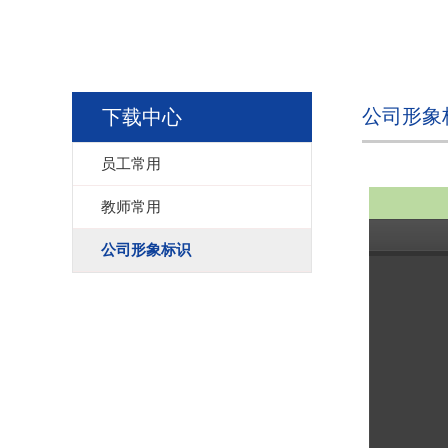
公司形象
下载中心
员工常用
教师常用
公司形象标识