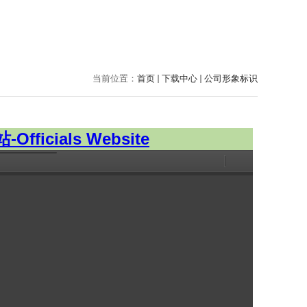
当前位置：
首页
下载中心
公司形象标识