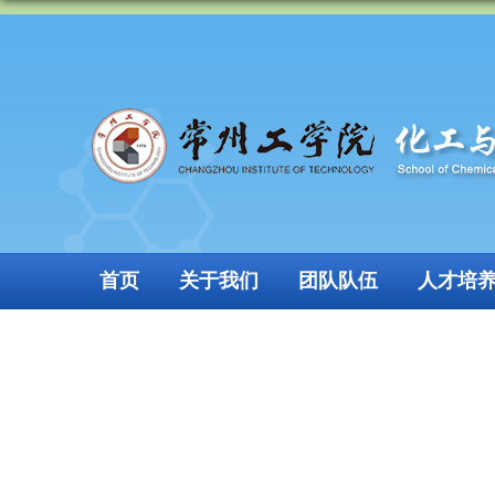
首页
关于我们
团队队伍
人才培