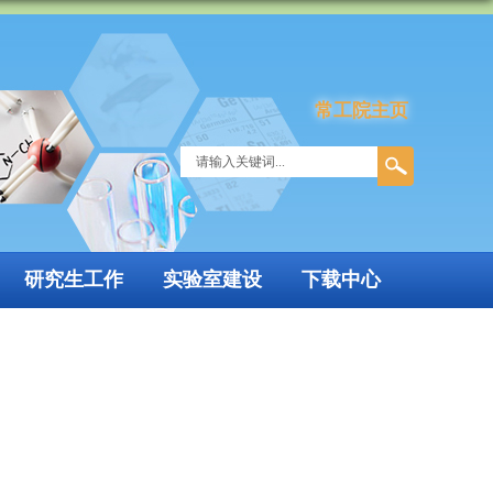
常工院主页
研究生工作
实验室建设
下载中心