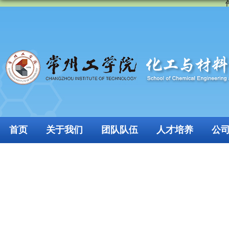
首页
关于我们
团队队伍
人才培养
公