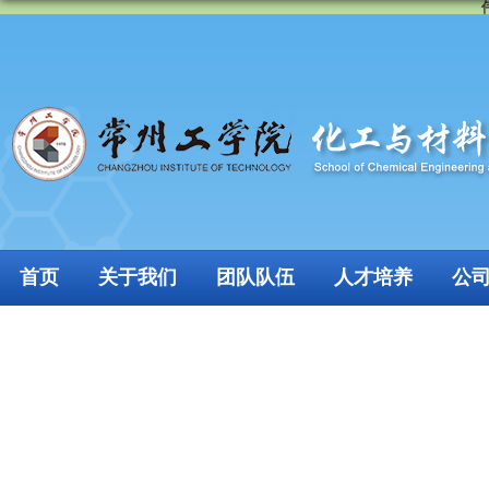
首页
关于我们
团队队伍
人才培养
公