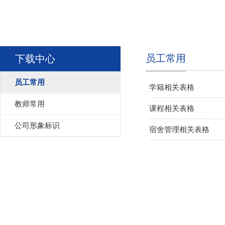
员工常用
下载中心
员工常用
学籍相关表格
教师常用
课程相关表格
公司形象标识
宿舍管理相关表格