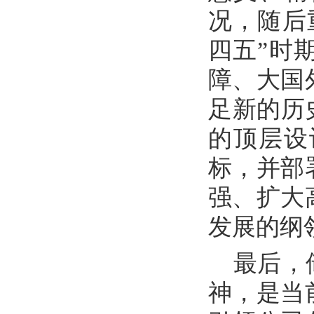
况，随后
四五”时
障、大国
足新的历
的顶层设
标，并部
强、扩大
发展的纲
最后，
神，是当