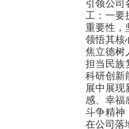
引领公司
工：一要
重要性，
领悟其核
焦立德树
担当民族
科研创新
展中展现
感、幸福
斗争精神
在公司落