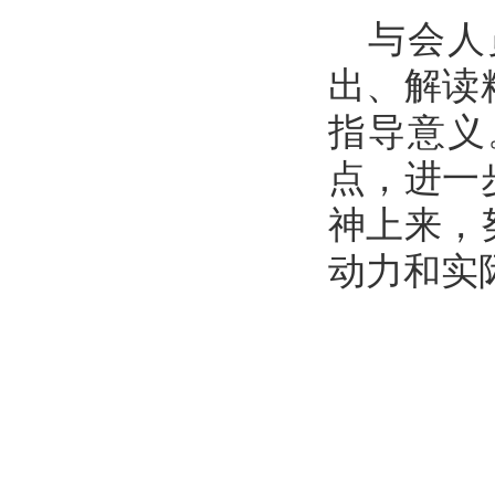
与会人
出、解读
指导意义
点，进一
神上来，
动力和实