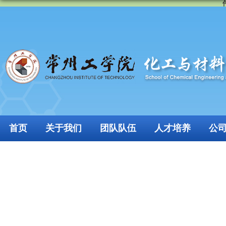
首页
关于我们
团队队伍
人才培养
公