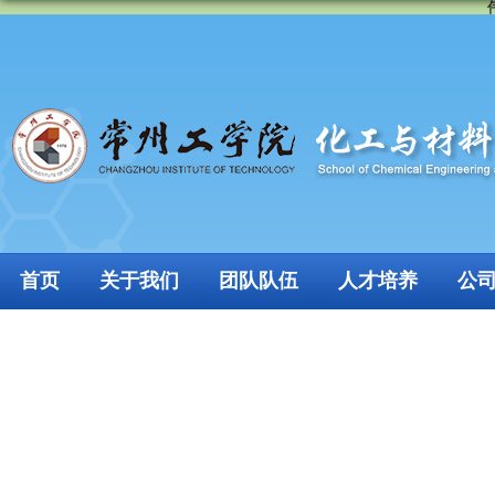
首页
关于我们
团队队伍
人才培养
公