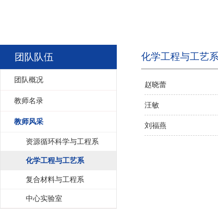
化学工程与工艺
团队队伍
团队概况
赵晓蕾
教师名录
汪敏
教师风采
刘福燕
资源循环科学与工程系
化学工程与工艺系
复合材料与工程系
中心实验室