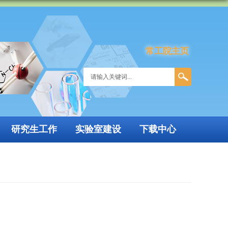
常工院主页
研究生工作
实验室建设
下载中心