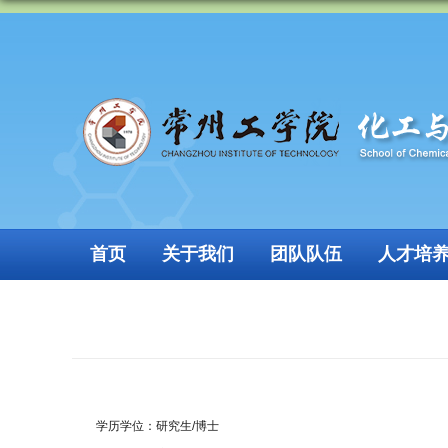
首页
关于我们
团队队伍
人才培
学历学位：研究生
/
博士