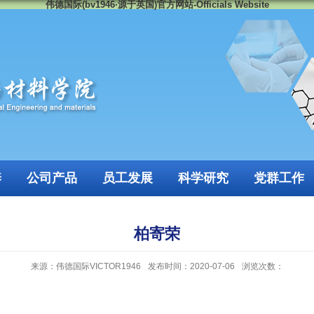
伟德国际(bv1946·源于英国)官方网站-Officials Website
养
公司产品
员工发展
科学研究
党群工作
柏寄荣
来源：伟德国际VICTOR1946
发布时间：2020-07-06
浏览次数：