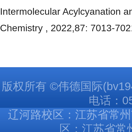
Intermolecular Acylcyanation a
Chemistry , 2022,87: 7013-702
版权所有 ©伟德国际(bv1946
电话：051
辽河路校区：江苏省常州市
区：江苏省常州