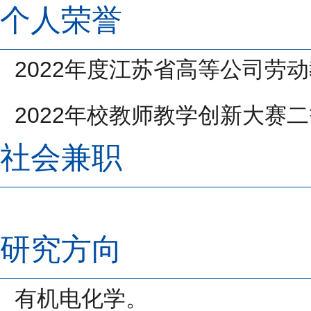
个人荣誉
2022
年度江苏省高等公司劳动
2022
年校教师教学创新大赛二
社会兼职
研究方向
有机电化学。