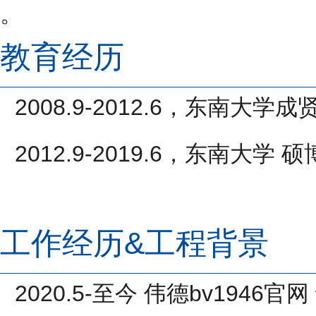
。
教育经历
2008.9-2012.6
，东南大学成
2012.9-2019.6
，东南大学 硕
工作经历
&
工程背景
2020.5-
至今 伟德bv1946官网