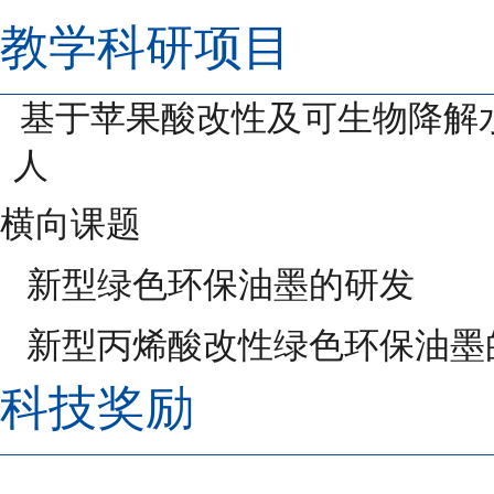
教学科研项目
基于苹果酸改性及可生物降解
人
横向课题
新型绿色环保油墨的研发
新型丙烯酸改性绿色环保油墨
科技奖励